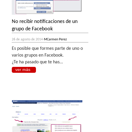
No recibir notificaciones de un
grupo de Facebook
26 de agosto de 2014-
MCarmen Perez
Es posible que formes parte de uno o
varios grupos en Facebook.
¿Te ha pasado que te has...
ver más