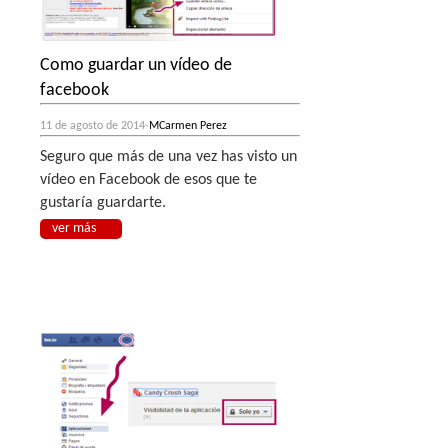
Como guardar un vídeo de
facebook
11 de agosto de 2014-
MCarmen Perez
Seguro que más de una vez has visto un
vídeo en Facebook de esos que te
gustaría guardarte.
ver más