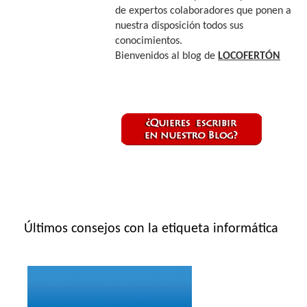
de expertos colaboradores que ponen a
nuestra disposición todos sus
conocimientos.
Bienvenidos al blog de
LOCOFERTÓN
Últimos consejos con la etiqueta informática