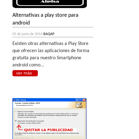
Alternativas a play store para
android
05 de junio de 2014-
BAQAP
Existen otras alternativas a Play Store
que ofrecen las aplicaciones de forma
gratuita para nuestro Smartphone
android como...
ver más