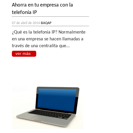
Ahorra en tu empresa con la
telefonía IP
07 de abril de 2014-
BAQAP
¿Qué es la telefonía IP? Normalmente
en una empresa se hacen llamadas a
través de una centralita que...
ver más