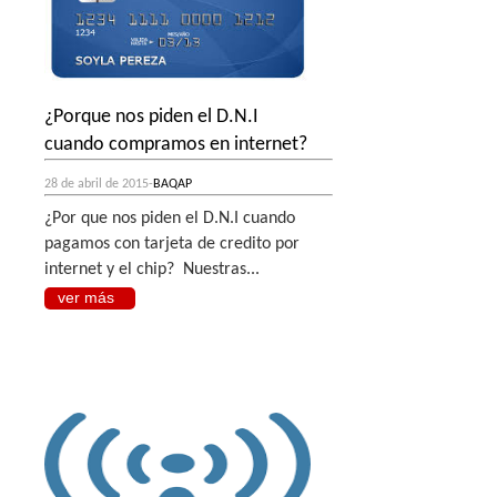
¿Porque nos piden el D.N.I
cuando compramos en internet?
28 de abril de 2015-
BAQAP
¿Por que nos piden el D.N.I cuando
pagamos con tarjeta de credito por
internet y el chip? Nuestras...
ver más