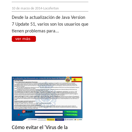
10 de marzo de 2014-Locoferton
Desde la actualización de
Java Version
7 Update 51
, varios son los usuarios que
tienen problemas para...
ver más
Cómo evitar el 'Virus de la