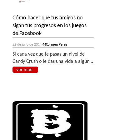
Cómo hacer que tus amigos no
sigan tus progresos en los juegos
de Facebook
22 de julio de 2014-
MCarmen Perez
Si cada vez que te pasas un nivel de
Candy Crush o le das una vida a algún...
ver más