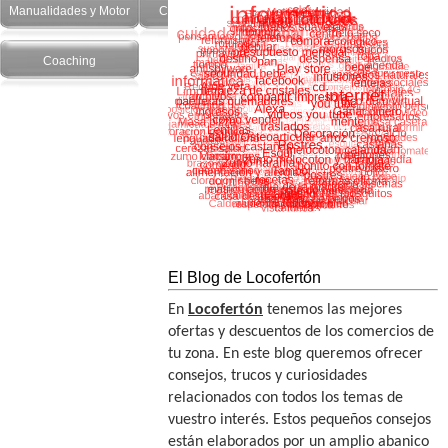
Manualidades y Motor
Cuidado Personal
Salud y recetas
Coaching
El Blog de Locofertón
En
Locofertón
tenemos las mejores
ofertas y descuentos de los comercios de
tu zona. En este blog queremos ofrecer
consejos, trucos y curiosidades
relacionados con todos los temas de
vuestro interés. Estos pequeños consejos
están elaborados por un amplio abanico