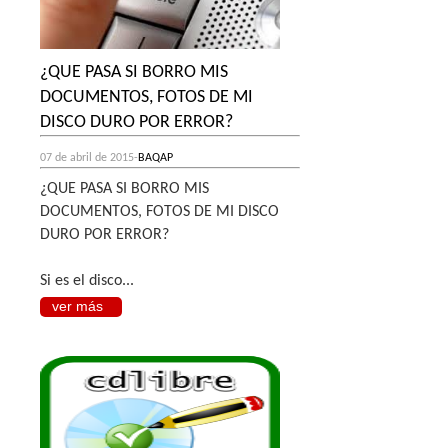
¿QUE PASA SI BORRO MIS
DOCUMENTOS, FOTOS DE MI
DISCO DURO POR ERROR?
07 de abril de 2015-
BAQAP
¿QUE PASA SI BORRO MIS
DOCUMENTOS, FOTOS DE MI DISCO
DURO POR ERROR?
Si es el disco...
ver más