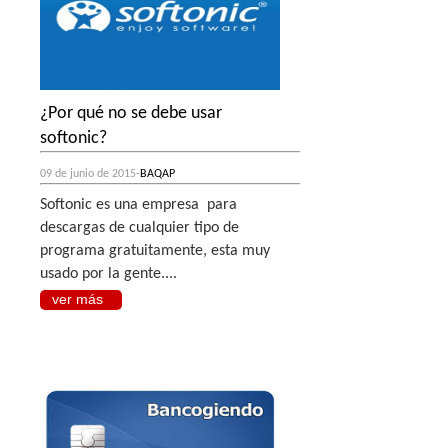
¿Por qué no se debe usar
softonic?
09 de junio de 2015-
BAQAP
Softonic es una empresa para
descargas de cualquier tipo de
programa gratuitamente, esta muy
usado por la gente....
ver más