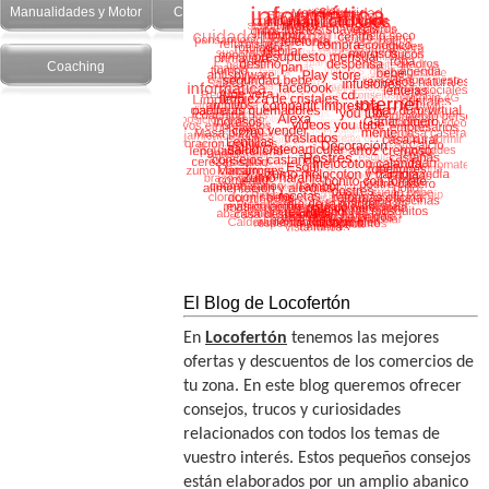
Manualidades y Motor
Cuidado Personal
Salud y recetas
Coaching
El Blog de Locofertón
En
Locofertón
tenemos las mejores
ofertas y descuentos de los comercios de
tu zona. En este blog queremos ofrecer
consejos, trucos y curiosidades
relacionados con todos los temas de
vuestro interés. Estos pequeños consejos
están elaborados por un amplio abanico