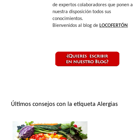
de expertos colaboradores que ponen a
nuestra disposición todos sus
conocimientos.
Bienvenidos al blog de
LOCOFERTÓN
Últimos consejos con la etiqueta Alergias