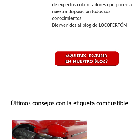
de expertos colaboradores que ponen a
nuestra disposición todos sus
conocimientos.
Bienvenidos al blog de
LOCOFERTÓN
Últimos consejos con la etiqueta combustible