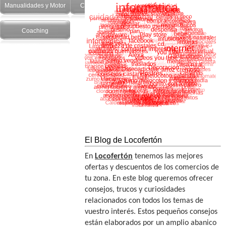
Manualidades y Motor
Cuidado Personal
Salud y recetas
Coaching
El Blog de Locofertón
En
Locofertón
tenemos las mejores
ofertas y descuentos de los comercios de
tu zona. En este blog queremos ofrecer
consejos, trucos y curiosidades
relacionados con todos los temas de
vuestro interés. Estos pequeños consejos
están elaborados por un amplio abanico