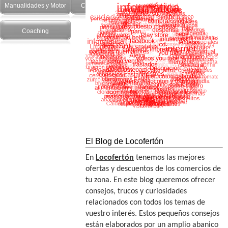
Manualidades y Motor
Cuidado Personal
Salud y recetas
Coaching
El Blog de Locofertón
En
Locofertón
tenemos las mejores
ofertas y descuentos de los comercios de
tu zona. En este blog queremos ofrecer
consejos, trucos y curiosidades
relacionados con todos los temas de
vuestro interés. Estos pequeños consejos
están elaborados por un amplio abanico