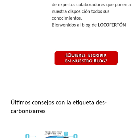
de expertos colaboradores que ponen a
nuestra disposición todos sus
conocimientos.
Bienvenidos al blog de
LOCOFERTÓN
Últimos consejos con la etiqueta des-
carbonizarres