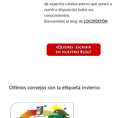
de expertos colaboradores que ponen a
nuestra disposición todos sus
conocimientos.
Bienvenidos al blog de
LOCOFERTÓN
Últimos consejos con la etiqueta invierno