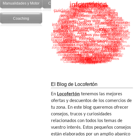
Manualidades y Motor
Cuidado Personal
Salud y recetas
Coaching
El Blog de Locofertón
En
Locofertón
tenemos las mejores
ofertas y descuentos de los comercios de
tu zona. En este blog queremos ofrecer
consejos, trucos y curiosidades
relacionados con todos los temas de
vuestro interés. Estos pequeños consejos
están elaborados por un amplio abanico