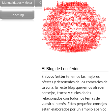
Manualidades y Motor
Cuidado Personal
Salud y recetas
Coaching
El Blog de Locofertón
En
Locofertón
tenemos las mejores
ofertas y descuentos de los comercios de
tu zona. En este blog queremos ofrecer
consejos, trucos y curiosidades
relacionados con todos los temas de
vuestro interés. Estos pequeños consejos
están elaborados por un amplio abanico