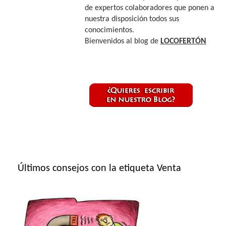
de expertos colaboradores que ponen a
nuestra disposición todos sus
conocimientos.
Bienvenidos al blog de
LOCOFERTÓN
Últimos consejos con la etiqueta Venta