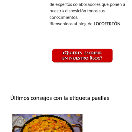
de expertos colaboradores que ponen a
nuestra disposición todos sus
conocimientos.
Bienvenidos al blog de
LOCOFERTÓN
Últimos consejos con la etiqueta paellas