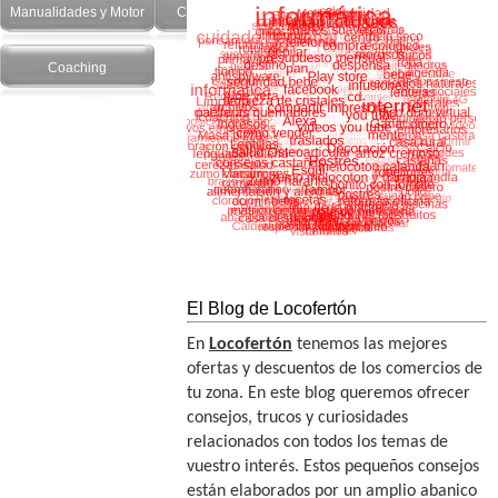
Manualidades y Motor
Cuidado Personal
Salud y recetas
Coaching
El Blog de Locofertón
En
Locofertón
tenemos las mejores
ofertas y descuentos de los comercios de
tu zona. En este blog queremos ofrecer
consejos, trucos y curiosidades
relacionados con todos los temas de
vuestro interés. Estos pequeños consejos
están elaborados por un amplio abanico