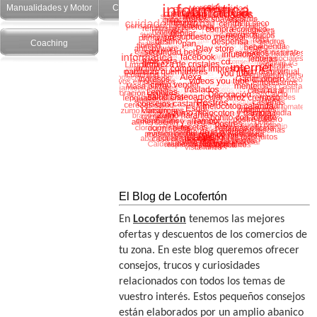
Manualidades y Motor
Cuidado Personal
Salud y recetas
Coaching
El Blog de Locofertón
En
Locofertón
tenemos las mejores
ofertas y descuentos de los comercios de
tu zona. En este blog queremos ofrecer
consejos, trucos y curiosidades
relacionados con todos los temas de
vuestro interés. Estos pequeños consejos
están elaborados por un amplio abanico