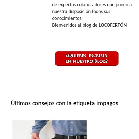
de expertos colaboradores que ponen a
nuestra disposición todos sus
conocimientos.
Bienvenidos al blog de
LOCOFERTÓN
Últimos consejos con la etiqueta impagos