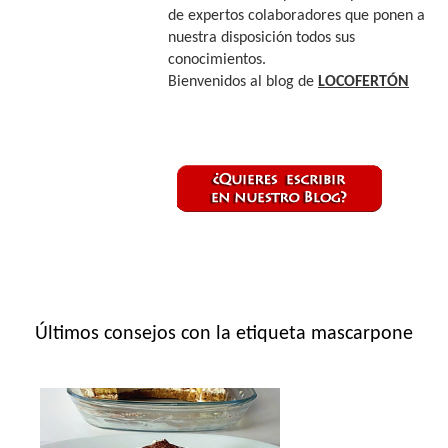
de expertos colaboradores que ponen a
nuestra disposición todos sus
conocimientos.
Bienvenidos al blog de
LOCOFERTÓN
Últimos consejos con la etiqueta mascarpone