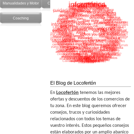
Manualidades y Motor
Cuidado Personal
Salud y recetas
Coaching
El Blog de Locofertón
En
Locofertón
tenemos las mejores
ofertas y descuentos de los comercios de
tu zona. En este blog queremos ofrecer
consejos, trucos y curiosidades
relacionados con todos los temas de
vuestro interés. Estos pequeños consejos
están elaborados por un amplio abanico