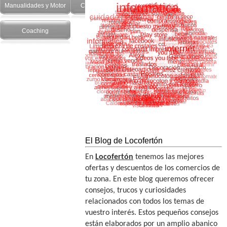
Manualidades y Motor
Cuidado Personal
Salud y recetas
Coaching
El Blog de Locofertón
En
Locofertón
tenemos las mejores
ofertas y descuentos de los comercios de
tu zona. En este blog queremos ofrecer
consejos, trucos y curiosidades
relacionados con todos los temas de
vuestro interés. Estos pequeños consejos
están elaborados por un amplio abanico