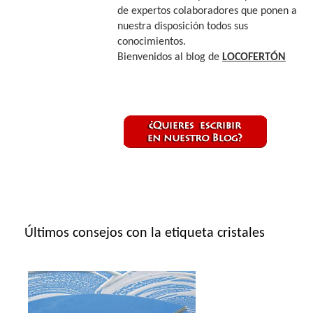
de expertos colaboradores que ponen a
nuestra disposición todos sus
conocimientos.
Bienvenidos al blog de
LOCOFERTÓN
Últimos consejos con la etiqueta cristales