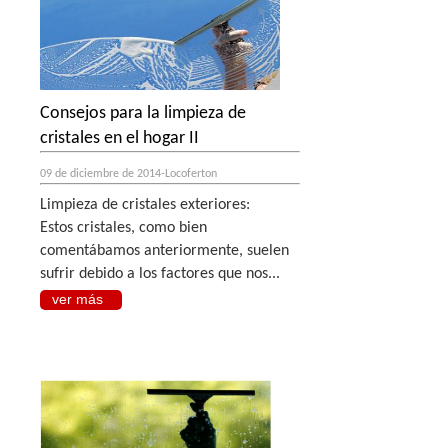
Consejos para la limpieza de
cristales en el hogar II
09 de diciembre de 2014-Locoferton
Limpieza de cristales exteriores:
Estos cristales, como bien
comentábamos anteriormente, suelen
sufrir debido a los factores que nos...
ver más