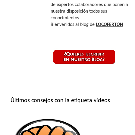
de expertos colaboradores que ponen a
nuestra disposición todos sus
conocimientos.
Bienvenidos al blog de
LOCOFERTÓN
Últimos consejos con la etiqueta vídeos