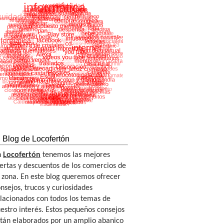
l Blog de Locofertón
n
Locofertón
tenemos las mejores
ertas y descuentos de los comercios de
 zona. En este blog queremos ofrecer
nsejos, trucos y curiosidades
lacionados con todos los temas de
estro interés. Estos pequeños consejos
tán elaborados por un amplio abanico