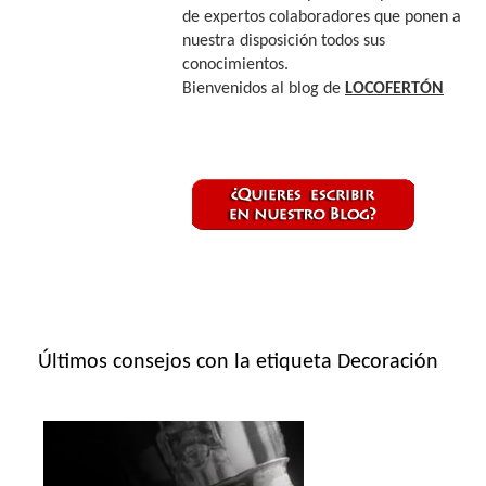
de expertos colaboradores que ponen a
nuestra disposición todos sus
conocimientos.
Bienvenidos al blog de
LOCOFERTÓN
Últimos consejos con la etiqueta Decoración