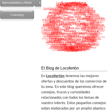
Manualidades y Motor
Cuidado Personal
Salud y recetas
Coaching
El Blog de Locofertón
En
Locofertón
tenemos las mejores
ofertas y descuentos de los comercios de
tu zona. En este blog queremos ofrecer
consejos, trucos y curiosidades
relacionados con todos los temas de
vuestro interés. Estos pequeños consejos
están elaborados por un amplio abanico