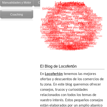
Manualidades y Motor
Cuidado Personal
Salud y recetas
Coaching
El Blog de Locofertón
En
Locofertón
tenemos las mejores
ofertas y descuentos de los comercios de
tu zona. En este blog queremos ofrecer
consejos, trucos y curiosidades
relacionados con todos los temas de
vuestro interés. Estos pequeños consejos
están elaborados por un amplio abanico