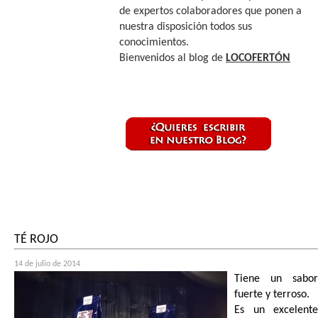
de expertos colaboradores que ponen a
nuestra disposición todos sus
conocimientos.
Bienvenidos al blog de
LOCOFERTÓN
TÉ ROJO
14 de julio de 2014
Tiene un sabor
fuerte y terroso.
Es un excelente