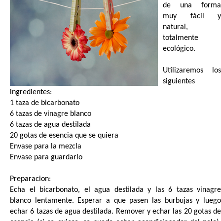
de una forma
muy fácil y
natural,
totalmente
ecológico.
Utilizaremos los
siguientes
ingredientes:
1 taza de bicarbonato
6 tazas de vinagre blanco
6 tazas de agua destilada
20 gotas de esencia que se quiera
Envase para la mezcla
Envase para guardarlo
Preparacion:
Echa el bicarbonato, el agua destilada y las 6 tazas vinagre
blanco lentamente. Esperar a que pasen las burbujas y luego
echar 6 tazas de agua destilada. Remover y echar las 20 gotas de