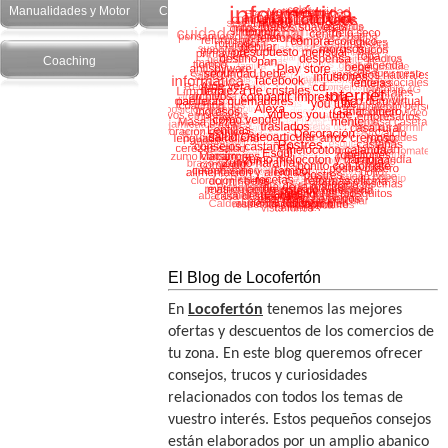
Manualidades y Motor
Cuidado Personal
Salud y recetas
Coaching
El Blog de Locofertón
En
Locofertón
tenemos las mejores
ofertas y descuentos de los comercios de
tu zona. En este blog queremos ofrecer
consejos, trucos y curiosidades
relacionados con todos los temas de
vuestro interés. Estos pequeños consejos
están elaborados por un amplio abanico