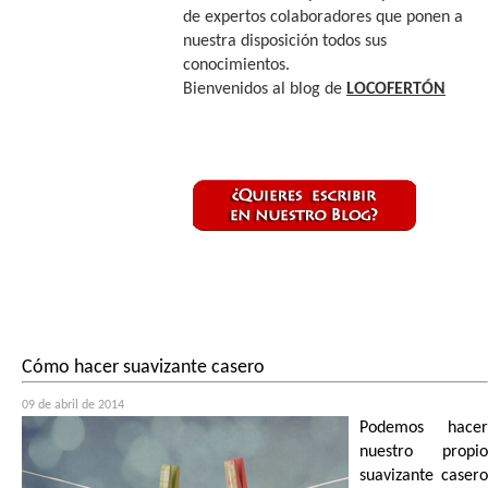
de expertos colaboradores que ponen a
nuestra disposición todos sus
conocimientos.
Bienvenidos al blog de
LOCOFERTÓN
Cómo hacer suavizante casero
09 de abril de 2014
Podemos hacer
nuestro propio
suavizante casero