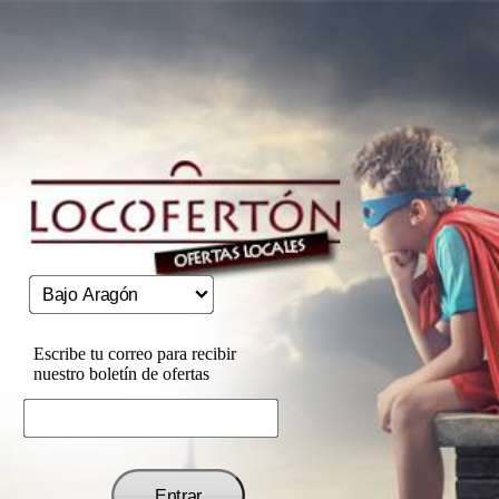
Escribe tu correo para recibir
nuestro boletín de ofertas