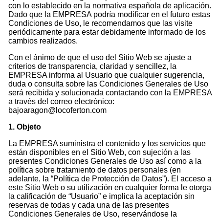
con lo establecido en la normativa española de aplicación.
Dado que la EMPRESA podría modificar en el futuro estas
Condiciones de Uso, le recomendamos que las visite
periódicamente para estar debidamente informado de los
cambios realizados.
Con el ánimo de que el uso del Sitio Web se ajuste a
criterios de transparencia, claridad y sencillez, la
EMPRESA informa al Usuario que cualquier sugerencia,
duda o consulta sobre las Condiciones Generales de Uso
será recibida y solucionada contactando con la EMPRESA
a través del correo electrónico:
bajoaragon@locoferton.com
1. Objeto
La EMPRESA suministra el contenido y los servicios que
están disponibles en el Sitio Web, con sujeción a las
presentes Condiciones Generales de Uso así como a la
política sobre tratamiento de datos personales (en
adelante, la “Política de Protección de Datos”). El acceso a
este Sitio Web o su utilización en cualquier forma le otorga
la calificación de “Usuario” e implica la aceptación sin
reservas de todas y cada una de las presentes
Condiciones Generales de Uso, reservándose la