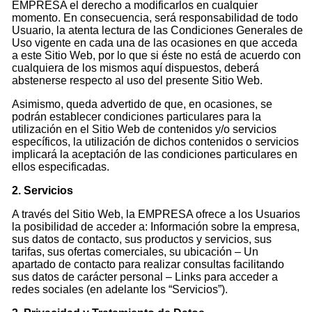
EMPRESA el derecho a modificarlos en cualquier
momento. En consecuencia, será responsabilidad de todo
Usuario, la atenta lectura de las Condiciones Generales de
Uso vigente en cada una de las ocasiones en que acceda
a este Sitio Web, por lo que si éste no está de acuerdo con
cualquiera de los mismos aquí dispuestos, deberá
abstenerse respecto al uso del presente Sitio Web.
Asimismo, queda advertido de que, en ocasiones, se
podrán establecer condiciones particulares para la
utilización en el Sitio Web de contenidos y/o servicios
específicos, la utilización de dichos contenidos o servicios
implicará la aceptación de las condiciones particulares en
ellos especificadas.
2. Servicios
A través del Sitio Web, la EMPRESA ofrece a los Usuarios
la posibilidad de acceder a: Información sobre la empresa,
sus datos de contacto, sus productos y servicios, sus
tarifas, sus ofertas comerciales, su ubicación – Un
apartado de contacto para realizar consultas facilitando
sus datos de carácter personal – Links para acceder a
redes sociales (en adelante los “Servicios”).