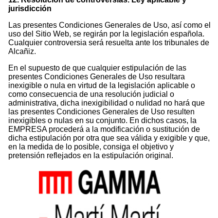
jurisdicción
Las presentes Condiciones Generales de Uso, así como el
uso del Sitio Web, se regirán por la legislación española.
Cualquier controversia será resuelta ante los tribunales de
Alcañiz.
En el supuesto de que cualquier estipulación de las
presentes Condiciones Generales de Uso resultara
inexigible o nula en virtud de la legislación aplicable o
como consecuencia de una resolución judicial o
administrativa, dicha inexigibilidad o nulidad no hará que
las presentes Condiciones Generales de Uso resulten
inexigibles o nulas en su conjunto. En dichos casos, la
EMPRESA procederá a la modificación o sustitución de
dicha estipulación por otra que sea válida y exigible y que,
en la medida de lo posible, consiga el objetivo y
pretensión reflejados en la estipulación original.