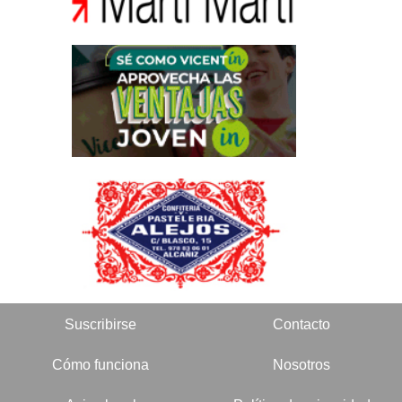
Suscribirse
Contacto
Cómo funciona
Nosotros