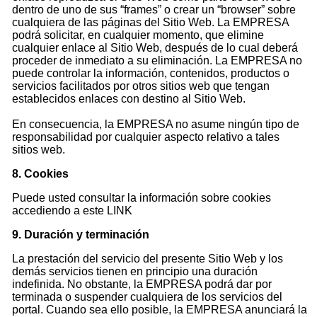
dentro de uno de sus “frames” o crear un “browser” sobre
cualquiera de las páginas del Sitio Web. La EMPRESA
podrá solicitar, en cualquier momento, que elimine
cualquier enlace al Sitio Web, después de lo cual deberá
proceder de inmediato a su eliminación. La EMPRESA no
puede controlar la información, contenidos, productos o
servicios facilitados por otros sitios web que tengan
establecidos enlaces con destino al Sitio Web.
En consecuencia, la EMPRESA no asume ningún tipo de
responsabilidad por cualquier aspecto relativo a tales
sitios web.
8. Cookies
Puede usted consultar la información sobre cookies
accediendo a este
LINK
9. Duración y terminación
La prestación del servicio del presente Sitio Web y los
demás servicios tienen en principio una duración
indefinida. No obstante, la EMPRESA podrá dar por
terminada o suspender cualquiera de los servicios del
portal. Cuando sea ello posible, la EMPRESA anunciará la