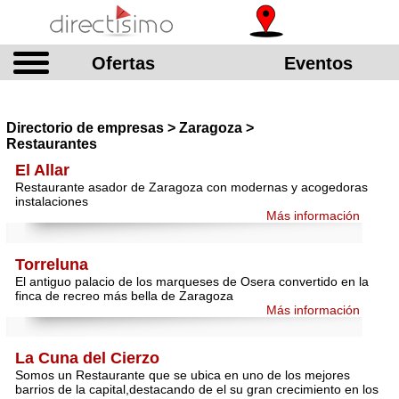
Ofertas
Eventos
Directorio de empresas > Zaragoza >
Restaurantes
El Allar
Restaurante asador de Zaragoza con modernas y acogedoras
instalaciones
Más información
Torreluna
El antiguo palacio de los marqueses de Osera convertido en la
finca de recreo más bella de Zaragoza
Más información
La Cuna del Cierzo
Somos un Restaurante que se ubica en uno de los mejores
barrios de la capital,destacando de el su gran crecimiento en los