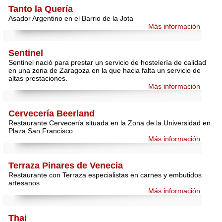
Tanto la Quería
Asador Argentino en el Barrio de la Jota
Más información
Sentinel
Sentinel nació para prestar un servicio de hostelería de calidad
en una zona de Zaragoza en la que hacia falta un servicio de
altas prestaciones.
Más información
Cervecería Beerland
Restaurante Cervecería situada en la Zona de la Universidad en
Plaza San Francisco
Más información
Terraza Pinares de Venecia
Restaurante con Terraza especialistas en carnes y embutidos
artesanos
Más información
Thai