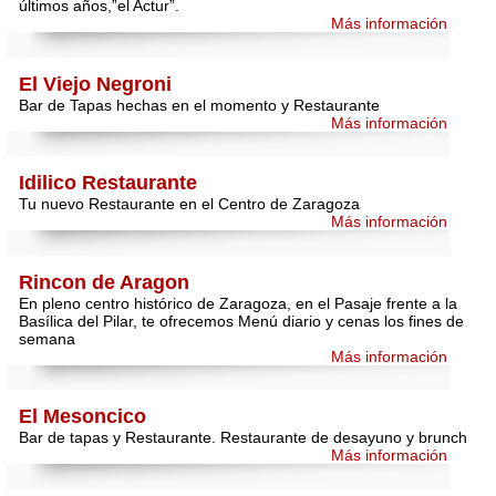
últimos años,”el Actur”.
Más información
El Viejo Negroni
Bar de Tapas hechas en el momento y Restaurante
Más información
Idilico Restaurante
Tu nuevo Restaurante en el Centro de Zaragoza
Más información
Rincon de Aragon
En pleno centro histórico de Zaragoza, en el Pasaje frente a la
Basílica del Pilar, te ofrecemos Menú diario y cenas los fines de
semana
Más información
El Mesoncico
Bar de tapas y Restaurante. Restaurante de desayuno y brunch
Más información