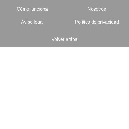
Cómo funciona
Nosotros
Aviso legal
Política de privacidad
Volver arriba