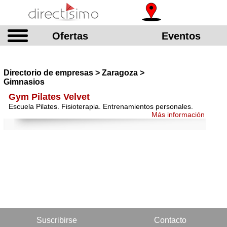
Ofertas
Eventos
Directorio de empresas > Zaragoza >
Gimnasios
Gym Pilates Velvet
Escuela Pilates. Fisioterapia. Entrenamientos personales.
Más información
Suscribirse
Contacto