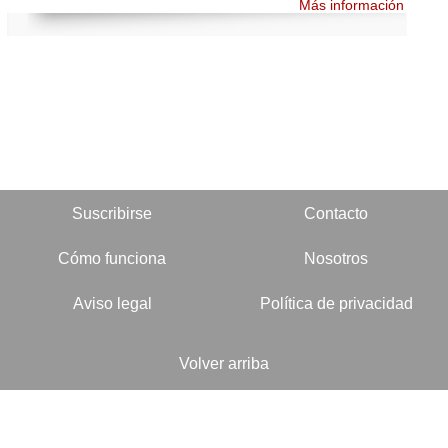
Más información
Suscribirse
Contacto
Cómo funciona
Nosotros
Aviso legal
Política de privacidad
Volver arriba