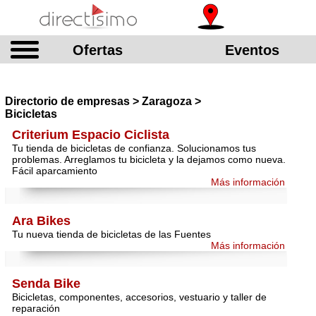
Ofertas
Eventos
Directorio de empresas > Zaragoza >
Bicicletas
Criterium Espacio Ciclista
Tu tienda de bicicletas de confianza. Solucionamos tus
problemas. Arreglamos tu bicicleta y la dejamos como nueva.
Fácil aparcamiento
Más información
Ara Bikes
Tu nueva tienda de bicicletas de las Fuentes
Más información
Senda Bike
Bicicletas, componentes, accesorios, vestuario y taller de
reparación