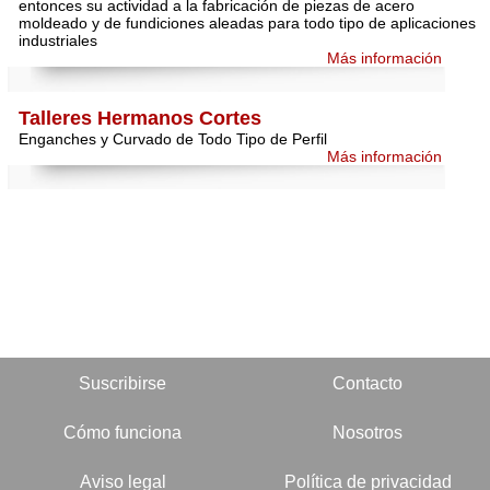
entonces su actividad a la fabricación de piezas de acero
moldeado y de fundiciones aleadas para todo tipo de aplicaciones
industriales
Más información
Talleres Hermanos Cortes
Enganches y Curvado de Todo Tipo de Perfil
Más información
Suscribirse
Contacto
Cómo funciona
Nosotros
Aviso legal
Política de privacidad