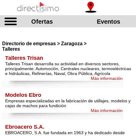
Ofertas
Eventos
Directorio de empresas > Zaragoza >
Talleres
Talleres Trisan
Talleres Trisan desarrolla su actividad en diversos sectores,
principalmente: Automoción, Centrales nucleares, termoeléctricas
e hidráulicas, Refinerías, Naval, Obra Pública, Agrícola
Más información
Modelos Ebro
Empresas especializadas en la fabricación de utillajes, modelos y
cajas de machos para fundición
Más información
Ebroacero S.A.
EBROACERO, S.A. fue fundada en 1963 y ha dedicado desde