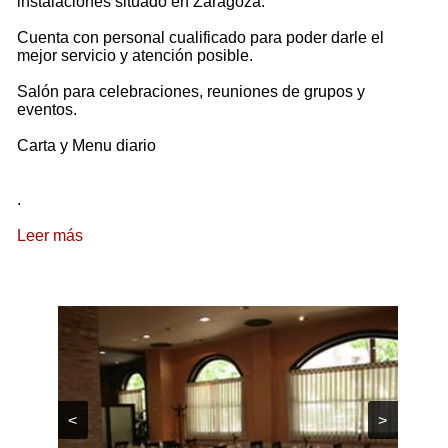
instalaciones situado en Zaragoza.
Cuenta con personal cualificado para poder darle el
mejor servicio y atención posible.
Salón para celebraciones, reuniones de grupos y
eventos.
Carta y Menu diario
.
Leer más
<
>