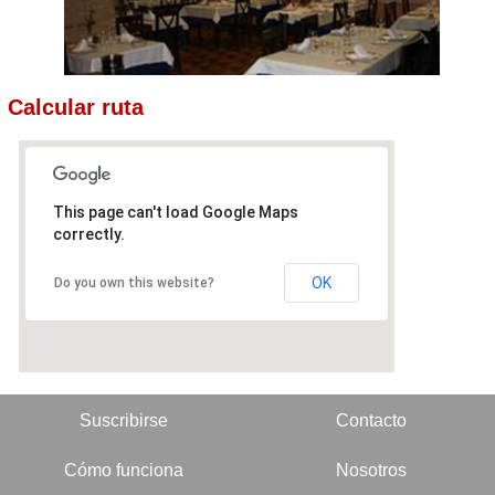
Calcular ruta
This page can't load Google Maps
correctly.
OK
Do you own this website?
Suscribirse
Contacto
Cómo funciona
Nosotros