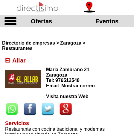
Ofertas
Eventos
Directorio de empresas > Zaragoza >
Restaurantes
El Allar
Maria Zambrano 21
Zaragoza
Tel: 976512548
Email: Mostrar correo
Visita nuestra Web
Servicios
Restaurante con cocina tradicional y modernas