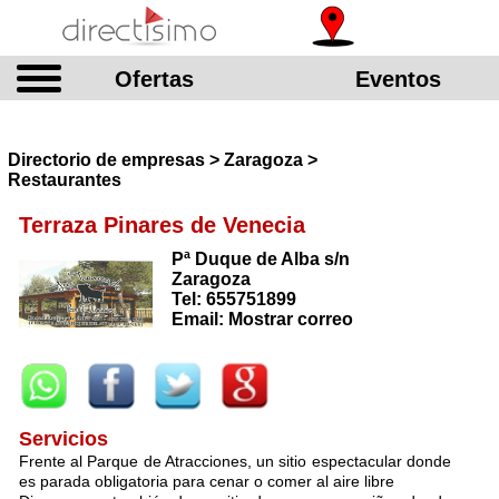
Ofertas
Eventos
Directorio de empresas > Zaragoza >
Restaurantes
Terraza Pinares de Venecia
Pª Duque de Alba s/n
Zaragoza
Tel: 655751899
Email: Mostrar correo
Servicios
Frente al Parque de Atracciones, un sitio espectacular donde
es parada obligatoria para cenar o comer al aire libre