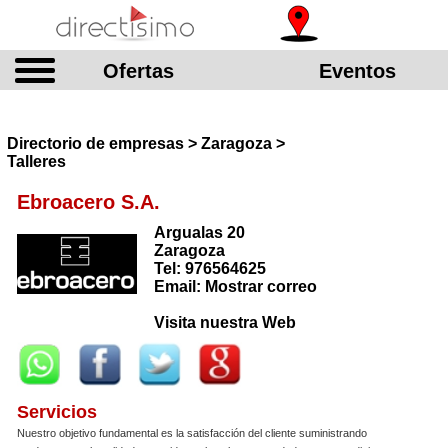
Ofertas
Eventos
Directorio de empresas > Zaragoza >
Talleres
Ebroacero S.A.
Argualas 20
Zaragoza
Tel: 976564625
Email: Mostrar correo
Visita nuestra Web
Servicios
Nuestro objetivo fundamental es la satisfacción del cliente suministrando