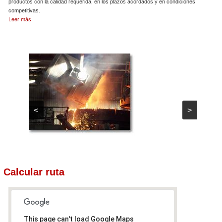
productos con la calidad requerida, en los plazos acordados y en condiciones
competitivas.
Leer más
<
>
Calcular ruta
This page can't load Google Maps