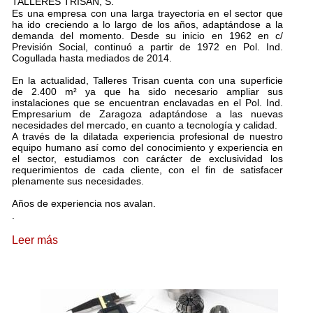
TALLERES TRISAN, S.
Es una empresa con una larga trayectoria en el sector que
ha ido creciendo a lo largo de los años, adaptándose a la
demanda del momento. Desde su inicio en 1962 en c/
Previsión Social, continuó a partir de 1972 en Pol. Ind.
Cogullada hasta mediados de 2014.
En la actualidad, Talleres Trisan cuenta con una superficie
de 2.400 m² ya que ha sido necesario ampliar sus
instalaciones que se encuentran enclavadas en el Pol. Ind.
Empresarium de Zaragoza adaptándose a las nuevas
necesidades del mercado, en cuanto a tecnología y calidad.
A través de la dilatada experiencia profesional de nuestro
equipo humano así como del conocimiento y experiencia en
el sector, estudiamos con carácter de exclusividad los
requerimientos de cada cliente, con el fin de satisfacer
plenamente sus necesidades.
Años de experiencia nos avalan.
.
Leer más