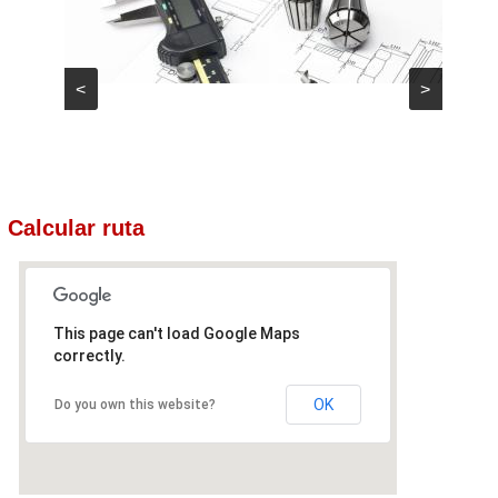
<
>
Calcular ruta
This page can't load Google Maps
correctly.
OK
Do you own this website?