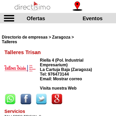
Ofertas
Eventos
Directorio de empresas > Zaragoza >
Talleres
Talleres Trisan
Riella 4 (Pol. Industrial
Empresarium)
La Cartuja Baja (Zaragoza)
Tel: 976473144
Email: Mostrar correo
Visita nuestra Web
Servicios