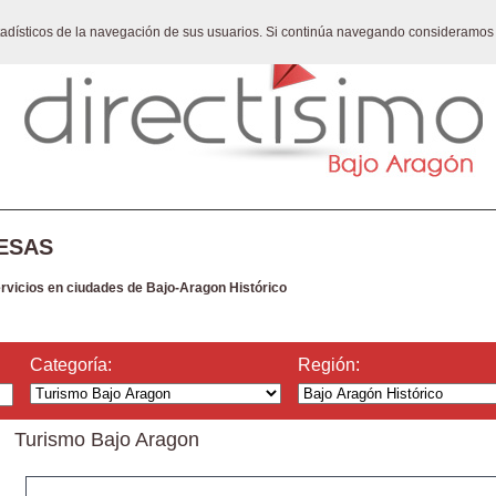
stadísticos de la navegación de sus usuarios. Si continúa navegando consideramos
ESAS
ervicios en ciudades de Bajo-Aragon Histórico
Categoría:
Región:
Turismo Bajo Aragon