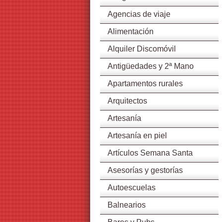
Agencias de viaje
Alimentación
Alquiler Discomóvil
Antigüedades y 2ª Mano
Apartamentos rurales
Arquitectos
Artesanía
Artesanía en piel
Artículos Semana Santa
Asesorías y gestorías
Autoescuelas
Balnearios