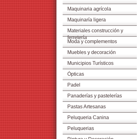
Maquinaria agrícola
Maquinaría ligera
Materiales construcción y
ferretería
Moda y complementos
Muebles y decoración
Municipios Turísticos
Ópticas
Padel
Panaderías y pastelerías
Pastas Artesanas
Peluqueria Canina
Peluquerias