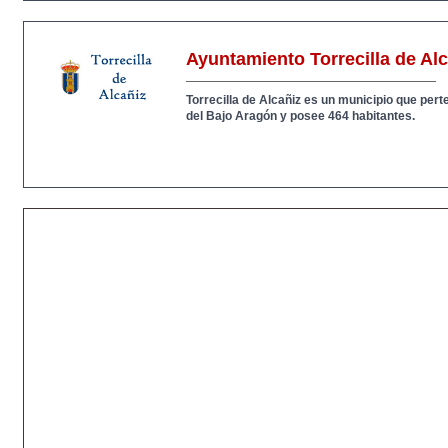
Ayuntamiento Torrecilla de Al
Torrecilla de Alcañiz es un municipio que per
del Bajo Aragón y posee 464 habitantes.