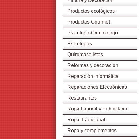
Pintura y Decoración
Productos ecológicos
Productos Gourmet
Psicologo-Criminologo
Psicologos
Quiromasajistas
Reformas y decoracion
Reparación Informática
Reparaciones Electrónicas
Restaurantes
Ropa Laboral y Publicitaria
Ropa Tradicional
Ropa y complementos