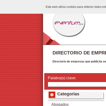
Esta web utiliza cookies para obtener datos e
DIRECTORIO DE EMPR
Directorio de empresas que publicita s
Palabra(s) clave:
Categorías
Abogados