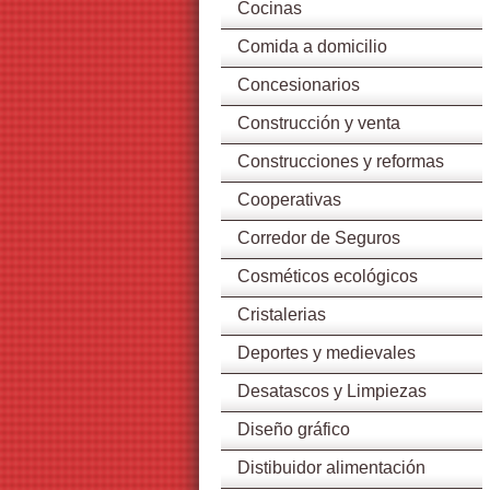
Cocinas
Comida a domicilio
Concesionarios
Construcción y venta
Construcciones y reformas
Cooperativas
Corredor de Seguros
Cosméticos ecológicos
Cristalerias
Deportes y medievales
Desatascos y Limpiezas
Diseño gráfico
Distibuidor alimentación