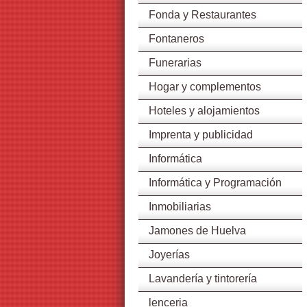
Fonda y Restaurantes
Fontaneros
Funerarias
Hogar y complementos
Hoteles y alojamientos
Imprenta y publicidad
Informática
Informática y Programación
Inmobiliarias
Jamones de Huelva
Joyerías
Lavandería y tintorería
lenceria