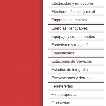
Electricidad y renovables
Electrodomésticos y móvil
Empresa de limpieza
Energías Renovables
Equipaje y complementos
Esoterismo y relajación
Espectáculos
Estaciones de Servicios
Estudios de fotografía
Excavaciones y derribos
Ferretererías
Fisioterapeutas
Floristerías