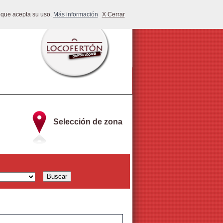
 que acepta su uso.
Más información
X Cerrar
Selección de zona