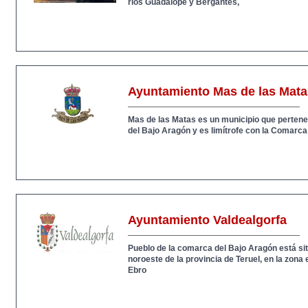
ríos Guadalope y Bergantes,
Ayuntamiento Mas de las Mata
Mas de las Matas es un municipio que perten
del Bajo Aragón y es limítrofe con la Comarca
Ayuntamiento Valdealgorfa
Pueblo de la comarca del Bajo Aragón está sit
noroeste de la provincia de Teruel, en la zona e
Ebro