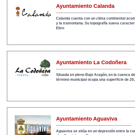
Ayuntamiento Calanda
Calanda cuenta con un clima continental aco
y la tramontana. Su topografía sueva caracterí
Ebro
Ayuntamiento La Codoñera
Situada en pleno Bajo Aragón, en la cuenca de
término municipal ocupa una superficie de 20
Ayuntamiento Aguaviva
Aguaviva se sitúa en un depresión entre la co