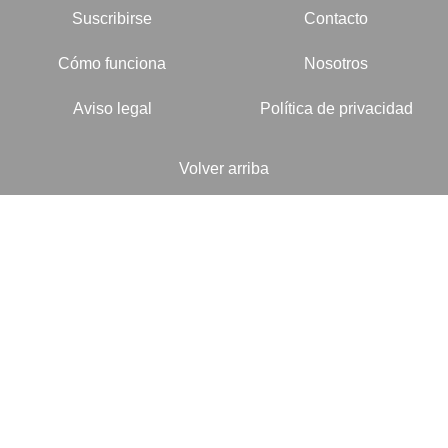
Suscribirse
Contacto
Cómo funciona
Nosotros
Aviso legal
Política de privacidad
Volver arriba