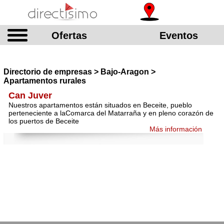
Ofertas
Eventos
Directorio de empresas > Bajo-Aragon >
Apartamentos rurales
Can Juver
Nuestros apartamentos están situados en Beceite, pueblo
perteneciente a laComarca del Matarraña y en pleno corazón de
los puertos de Beceite
Más información