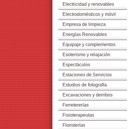
Electricidad y renovables
Electrodomésticos y móvil
Empresa de limpieza
Energías Renovables
Equipaje y complementos
Esoterismo y relajación
Espectáculos
Estaciones de Servicios
Estudios de fotografía
Excavaciones y derribos
Ferretererías
Fisioterapeutas
Floristerías