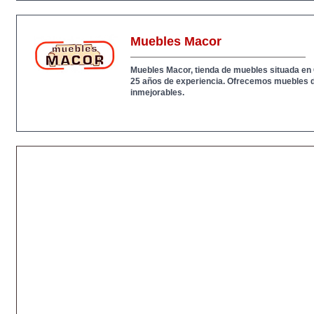
Muebles Macor
Muebles Macor, tienda de muebles situada e
25 años de experiencia. Ofrecemos muebles d
inmejorables.