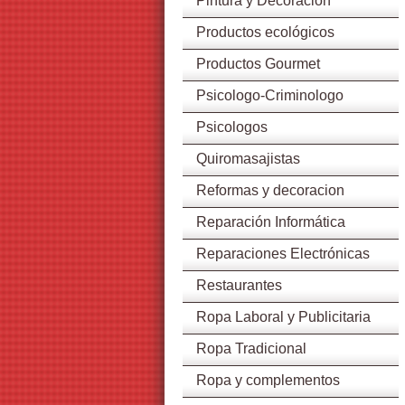
Pintura y Decoración
Productos ecológicos
Productos Gourmet
Psicologo-Criminologo
Psicologos
Quiromasajistas
Reformas y decoracion
Reparación Informática
Reparaciones Electrónicas
Restaurantes
Ropa Laboral y Publicitaria
Ropa Tradicional
Ropa y complementos