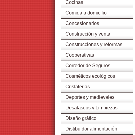
Cocinas
Comida a domicilio
Concesionarios
Construcción y venta
Construcciones y reformas
Cooperativas
Corredor de Seguros
Cosméticos ecológicos
Cristalerias
Deportes y medievales
Desatascos y Limpiezas
Diseño gráfico
Distibuidor alimentación