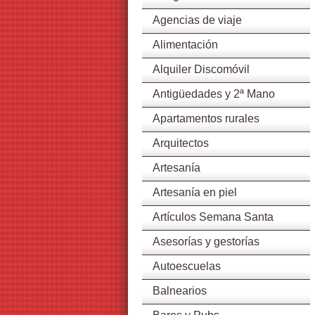
Agencias de viaje
Alimentación
Alquiler Discomóvil
Antigüedades y 2ª Mano
Apartamentos rurales
Arquitectos
Artesanía
Artesanía en piel
Artículos Semana Santa
Asesorías y gestorías
Autoescuelas
Balnearios