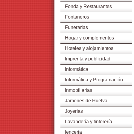
Fonda y Restaurantes
Fontaneros
Funerarias
Hogar y complementos
Hoteles y alojamientos
Imprenta y publicidad
Informática
Informática y Programación
Inmobiliarias
Jamones de Huelva
Joyerías
Lavandería y tintorería
lenceria