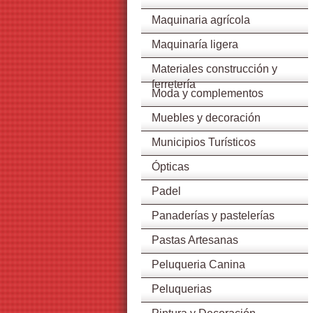
Maquinaria agrícola
Maquinaría ligera
Materiales construcción y
ferretería
Moda y complementos
Muebles y decoración
Municipios Turísticos
Ópticas
Padel
Panaderías y pastelerías
Pastas Artesanas
Peluqueria Canina
Peluquerias