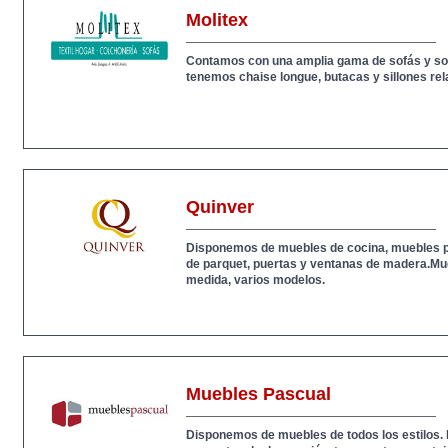
Molitex
Contamos con una amplia gama de sofás y s
tenemos chaise longue, butacas y sillones rel
Quinver
Disponemos de muebles de cocina, muebles pa
de parquet, puertas y ventanas de madera.Mu
medida, varios modelos.
Muebles Pascual
Disponemos de muebles de todos los estilos.