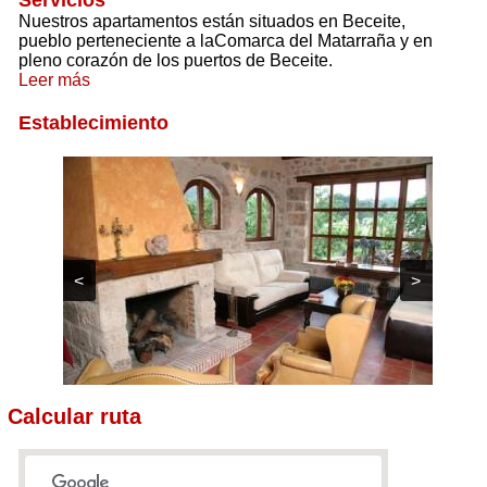
Servicios
Nuestros apartamentos están situados en Beceite,
pueblo perteneciente a laComarca del Matarraña y en
pleno corazón de los puertos de Beceite.
Leer más
Establecimiento
<
>
Calcular ruta