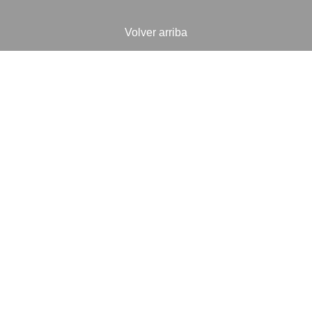
Volver arriba