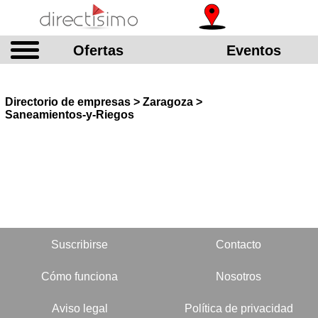
Ofertas
Eventos
Directorio de empresas > Zaragoza >
Saneamientos-y-Riegos
Suscribirse
Contacto
Cómo funciona
Nosotros
Aviso legal
Política de privacidad