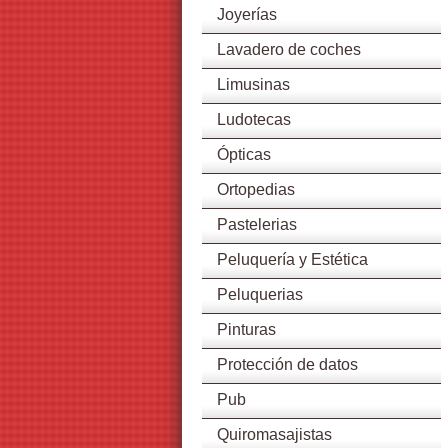
Joyerías
Lavadero de coches
Limusinas
Ludotecas
Ópticas
Ortopedias
Pastelerias
Peluquería y Estética
Peluquerias
Pinturas
Protección de datos
Pub
Quiromasajistas