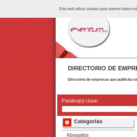
Esta web utiliza cookies para obtener datos e
DIRECTORIO DE EMPR
Directorio de empresas que publicita s
Palabra(s) clave:
Categorías
Abogados