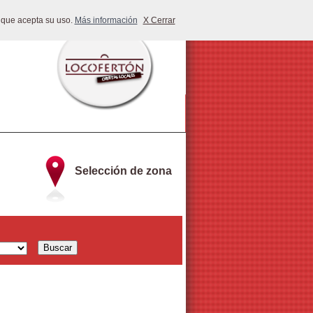
 que acepta su uso.
Más información
X Cerrar
Selección de zona