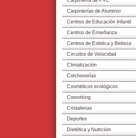
Carpinteria de PVC
Carpinterías de Aluminio
Centros de Educación Infantil
Centros de Enseñanza
Centros de Estetica y Belleza
Circuitos de Velocidad
Climatización
Colchonerías
Cosméticos ecológicos
Coworking
Cristalerias
Deportes
Dietética y Nutrición