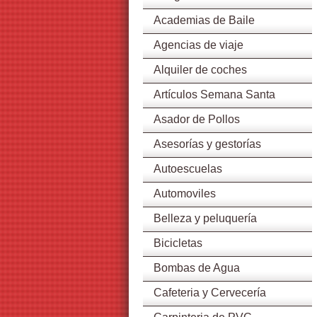
Academias de Baile
Agencias de viaje
Alquiler de coches
Artículos Semana Santa
Asador de Pollos
Asesorías y gestorías
Autoescuelas
Automoviles
Belleza y peluquería
Bicicletas
Bombas de Agua
Cafeteria y Cervecería