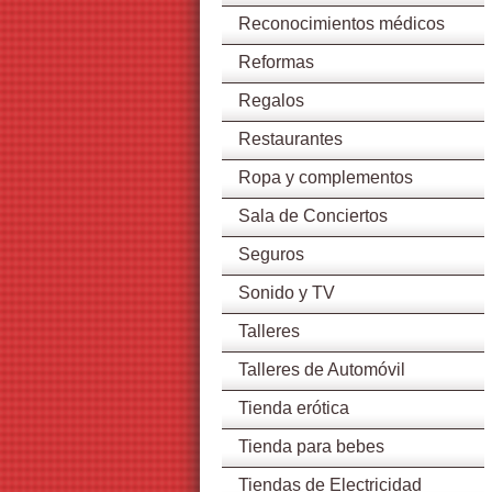
Reconocimientos médicos
Reformas
Regalos
Restaurantes
Ropa y complementos
Sala de Conciertos
Seguros
Sonido y TV
Talleres
Talleres de Automóvil
Tienda erótica
Tienda para bebes
Tiendas de Electricidad