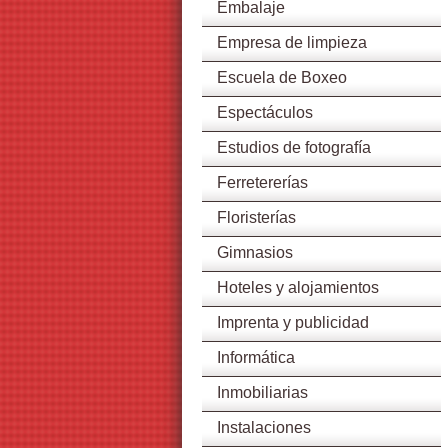
Embalaje
Empresa de limpieza
Escuela de Boxeo
Espectáculos
Estudios de fotografía
Ferretererías
Floristerías
Gimnasios
Hoteles y alojamientos
Imprenta y publicidad
Informática
Inmobiliarias
Instalaciones