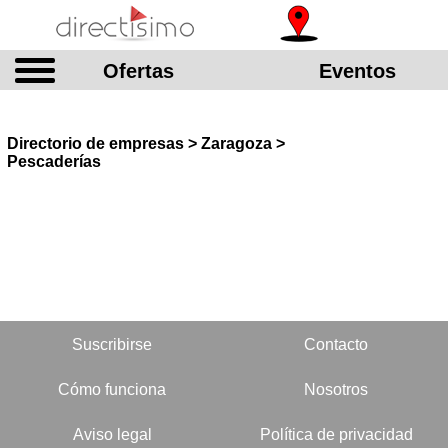
Ofertas
Eventos
Directorio de empresas > Zaragoza >
Pescaderías
Suscribirse
Contacto
Cómo funciona
Nosotros
Aviso legal
Política de privacidad