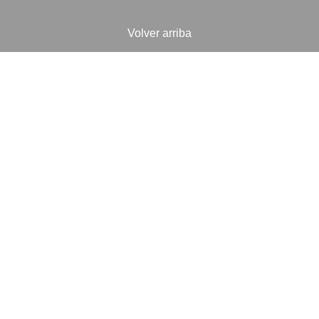
Volver arriba