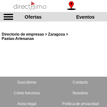
Ofertas
Eventos
Directorio de empresas > Zaragoza >
Pastas-Artesanas
Suscribirse
Contacto
Cómo funciona
Nosotros
Aviso legal
Política de privacidad