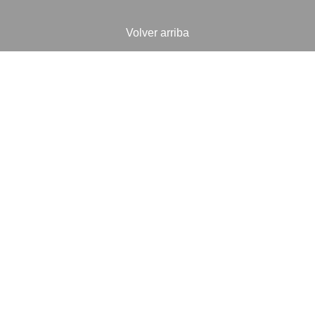
Volver arriba