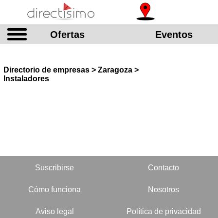
Ofertas
Eventos
Directorio de empresas > Zaragoza >
Instaladores
Suscribirse
Contacto
Cómo funciona
Nosotros
Aviso legal
Política de privacidad