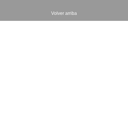
Volver arriba