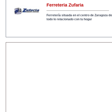
Ferreteria Zufaria
Ferretería situada en el centro de Zaragoza 
todo lo relacionado con tu hogar