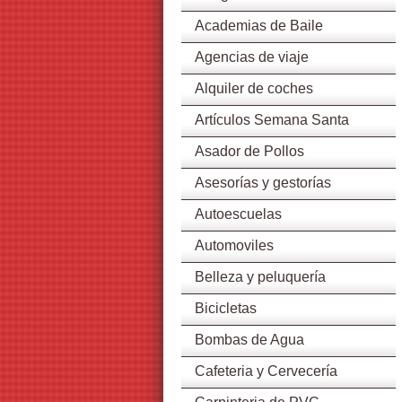
Academias de Baile
Agencias de viaje
Alquiler de coches
Artículos Semana Santa
Asador de Pollos
Asesorías y gestorías
Autoescuelas
Automoviles
Belleza y peluquería
Bicicletas
Bombas de Agua
Cafeteria y Cervecería