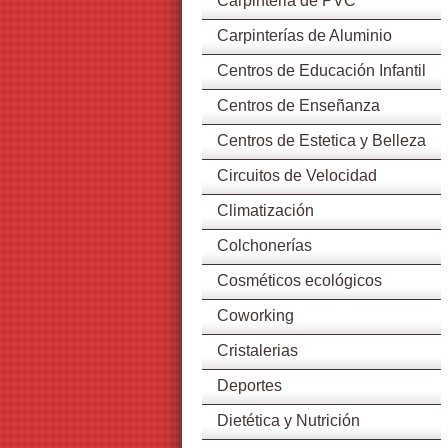
Carpinteria de PVC
Carpinterías de Aluminio
Centros de Educación Infantil
Centros de Enseñanza
Centros de Estetica y Belleza
Circuitos de Velocidad
Climatización
Colchonerías
Cosméticos ecológicos
Coworking
Cristalerias
Deportes
Dietética y Nutrición