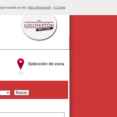
 que acepta su uso.
Más información
X Cerrar
Selección de zona