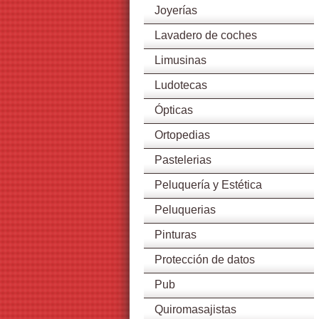
Joyerías
Lavadero de coches
Limusinas
Ludotecas
Ópticas
Ortopedias
Pastelerias
Peluquería y Estética
Peluquerias
Pinturas
Protección de datos
Pub
Quiromasajistas