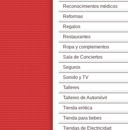
Reconocimientos médicos
Reformas
Regalos
Restaurantes
Ropa y complementos
Sala de Conciertos
Seguros
Sonido y TV
Talleres
Talleres de Automóvil
Tienda erótica
Tienda para bebes
Tiendas de Electricidad