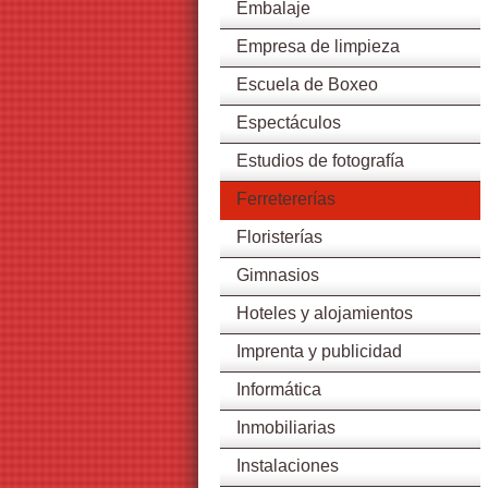
Embalaje
Empresa de limpieza
Escuela de Boxeo
Espectáculos
Estudios de fotografía
Ferretererías
Floristerías
Gimnasios
Hoteles y alojamientos
Imprenta y publicidad
Informática
Inmobiliarias
Instalaciones