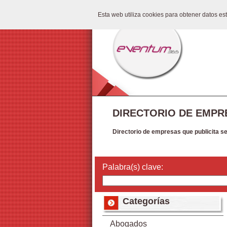
Esta web utiliza cookies para obtener datos e
DIRECTORIO DE EMPR
Directorio de empresas que publicita s
Palabra(s) clave:
Categorías
Abogados