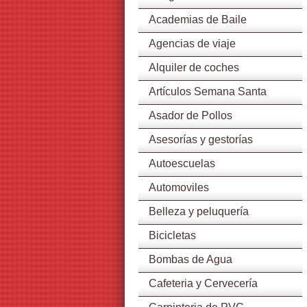
Academias de Baile
Agencias de viaje
Alquiler de coches
Artículos Semana Santa
Asador de Pollos
Asesorías y gestorías
Autoescuelas
Automoviles
Belleza y peluquería
Bicicletas
Bombas de Agua
Cafeteria y Cervecería