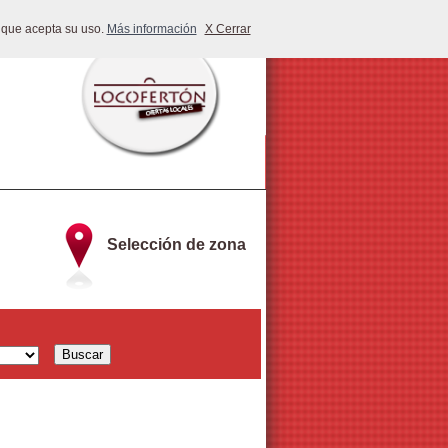
 que acepta su uso.
Más información
X Cerrar
Selección de zona