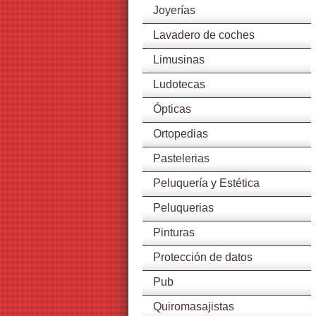
Joyerías
Lavadero de coches
Limusinas
Ludotecas
Ópticas
Ortopedias
Pastelerias
Peluquería y Estética
Peluquerias
Pinturas
Protección de datos
Pub
Quiromasajistas