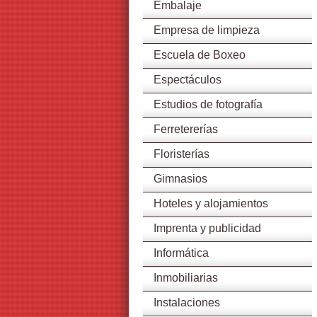
Embalaje
Empresa de limpieza
Escuela de Boxeo
Espectáculos
Estudios de fotografía
Ferretererías
Floristerías
Gimnasios
Hoteles y alojamientos
Imprenta y publicidad
Informática
Inmobiliarias
Instalaciones