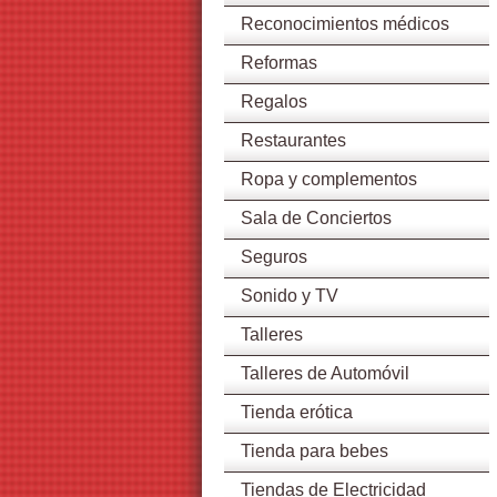
Reconocimientos médicos
Reformas
Regalos
Restaurantes
Ropa y complementos
Sala de Conciertos
Seguros
Sonido y TV
Talleres
Talleres de Automóvil
Tienda erótica
Tienda para bebes
Tiendas de Electricidad