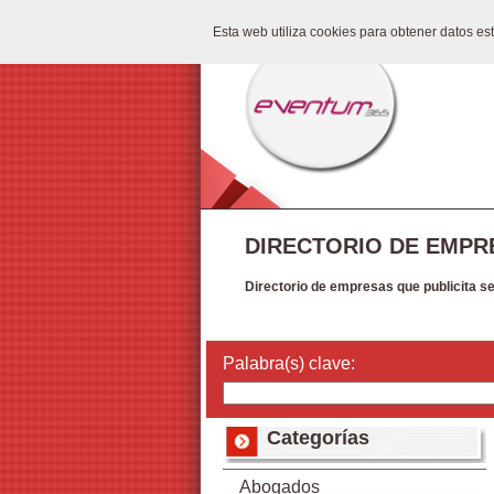
Esta web utiliza cookies para obtener datos e
DIRECTORIO DE EMPR
Directorio de empresas que publicita s
Palabra(s) clave:
Categorías
Abogados