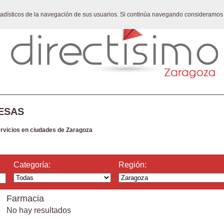
stadísticos de la navegación de sus usuarios. Si continúa navegando consideramos
ESAS
ervicios en ciudades de Zaragoza
Categoría:
Región:
Farmacia
No hay resultados