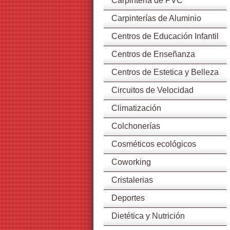
Carpinteria de PVC
Carpinterías de Aluminio
Centros de Educación Infantil
Centros de Enseñanza
Centros de Estetica y Belleza
Circuitos de Velocidad
Climatización
Colchonerías
Cosméticos ecológicos
Coworking
Cristalerias
Deportes
Dietética y Nutrición