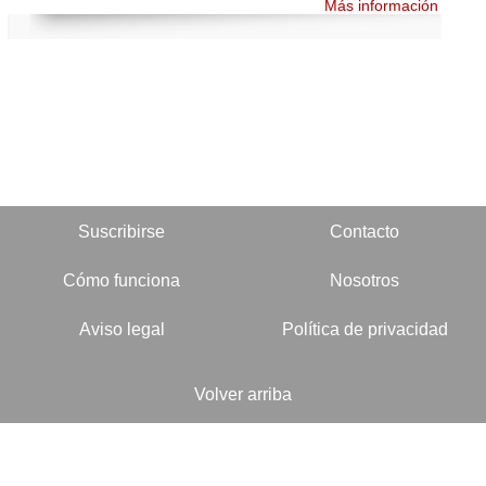
Más información
Suscribirse
Contacto
Cómo funciona
Nosotros
Aviso legal
Política de privacidad
Volver arriba