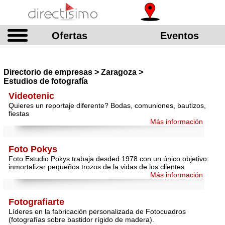
Ofertas
Eventos
Directorio de empresas > Zaragoza >
Estudios de fotografía
Videotenic
Quieres un reportaje diferente? Bodas, comuniones, bautizos,
fiestas
Más información
Foto Pokys
Foto Estudio Pokys trabaja desded 1978 con un único objetivo:
inmortalizar pequeños trozos de la vidas de los clientes
Más información
Fotografiarte
Líderes en la fabricación personalizada de Fotocuadros
(fotografías sobre bastidor rígido de madera).