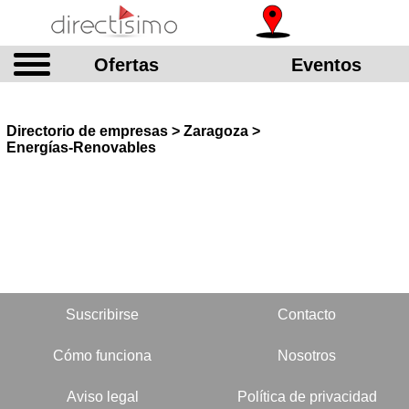
Ofertas
Eventos
Directorio de empresas > Zaragoza >
Energías-Renovables
Suscribirse
Contacto
Cómo funciona
Nosotros
Aviso legal
Política de privacidad