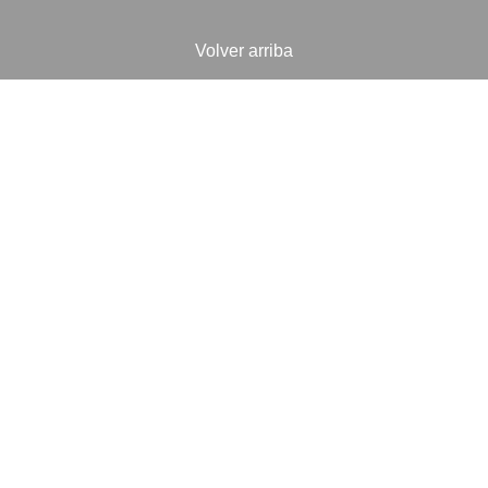
Volver arriba