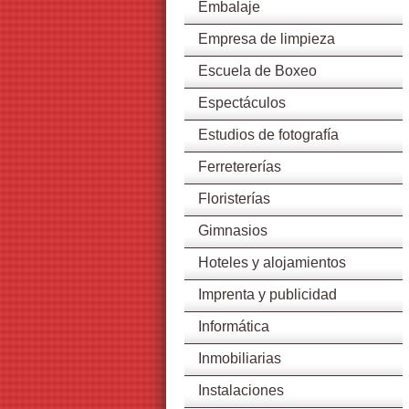
Embalaje
Empresa de limpieza
Escuela de Boxeo
Espectáculos
Estudios de fotografía
Ferretererías
Floristerías
Gimnasios
Hoteles y alojamientos
Imprenta y publicidad
Informática
Inmobiliarias
Instalaciones