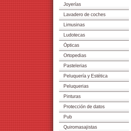
Joyerías
Lavadero de coches
Limusinas
Ludotecas
Ópticas
Ortopedias
Pastelerias
Peluquería y Estética
Peluquerias
Pinturas
Protección de datos
Pub
Quiromasajistas