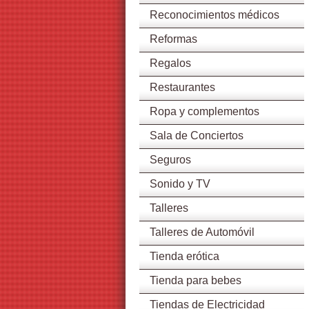
Reconocimientos médicos
Reformas
Regalos
Restaurantes
Ropa y complementos
Sala de Conciertos
Seguros
Sonido y TV
Talleres
Talleres de Automóvil
Tienda erótica
Tienda para bebes
Tiendas de Electricidad