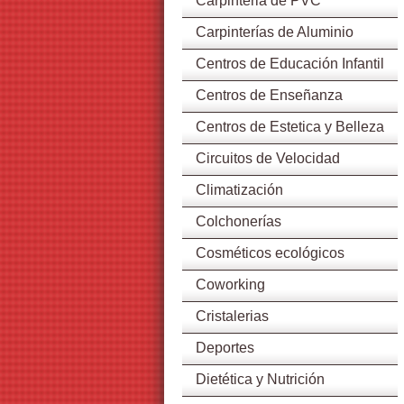
Carpinteria de PVC
Carpinterías de Aluminio
Centros de Educación Infantil
Centros de Enseñanza
Centros de Estetica y Belleza
Circuitos de Velocidad
Climatización
Colchonerías
Cosméticos ecológicos
Coworking
Cristalerias
Deportes
Dietética y Nutrición