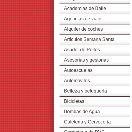
Academias de Baile
Agencias de viaje
Alquiler de coches
Artículos Semana Santa
Asador de Pollos
Asesorías y gestorías
Autoescuelas
Automoviles
Belleza y peluquería
Bicicletas
Bombas de Agua
Cafeteria y Cervecería