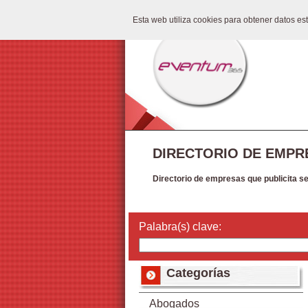
Esta web utiliza cookies para obtener datos e
DIRECTORIO DE EMPR
Directorio de empresas que publicita s
Palabra(s) clave:
Categorías
Abogados