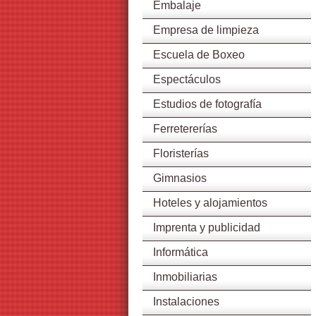
Embalaje
Empresa de limpieza
Escuela de Boxeo
Espectáculos
Estudios de fotografía
Ferretererías
Floristerías
Gimnasios
Hoteles y alojamientos
Imprenta y publicidad
Informática
Inmobiliarias
Instalaciones