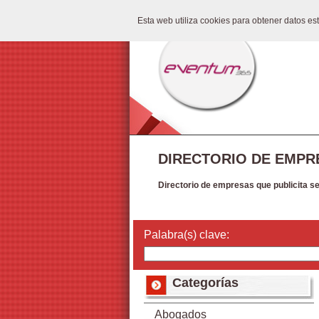
Esta web utiliza cookies para obtener datos e
DIRECTORIO DE EMPR
Directorio de empresas que publicita s
Palabra(s) clave:
Categorías
Abogados