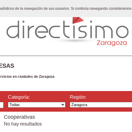
stadísticos de la navegación de sus usuarios. Si continúa navegando consideramos
ESAS
ervicios en ciudades de Zaragoza
Categoría:
Región:
Cooperativas
No hay resultados