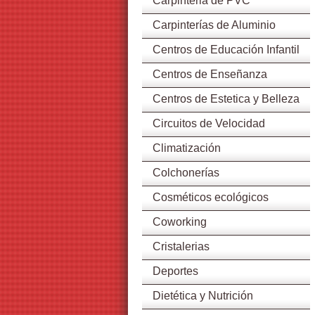
Carpinteria de PVC
Carpinterías de Aluminio
Centros de Educación Infantil
Centros de Enseñanza
Centros de Estetica y Belleza
Circuitos de Velocidad
Climatización
Colchonerías
Cosméticos ecológicos
Coworking
Cristalerias
Deportes
Dietética y Nutrición