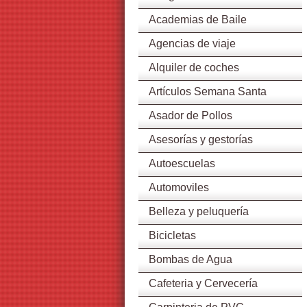
Academias de Baile
Agencias de viaje
Alquiler de coches
Artículos Semana Santa
Asador de Pollos
Asesorías y gestorías
Autoescuelas
Automoviles
Belleza y peluquería
Bicicletas
Bombas de Agua
Cafeteria y Cervecería