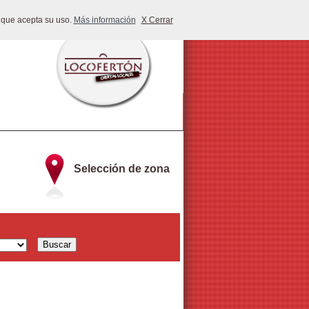
 que acepta su uso.
Más información
X Cerrar
Selección de zona