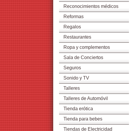
Reconocimientos médicos
Reformas
Regalos
Restaurantes
Ropa y complementos
Sala de Conciertos
Seguros
Sonido y TV
Talleres
Talleres de Automóvil
Tienda erótica
Tienda para bebes
Tiendas de Electricidad