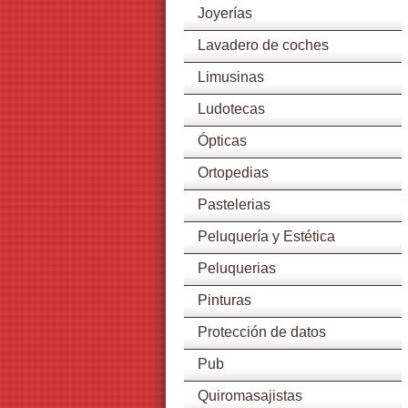
Joyerías
Lavadero de coches
Limusinas
Ludotecas
Ópticas
Ortopedias
Pastelerias
Peluquería y Estética
Peluquerias
Pinturas
Protección de datos
Pub
Quiromasajistas