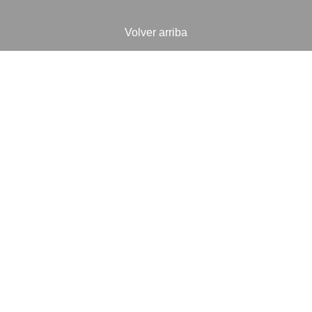
Volver arriba