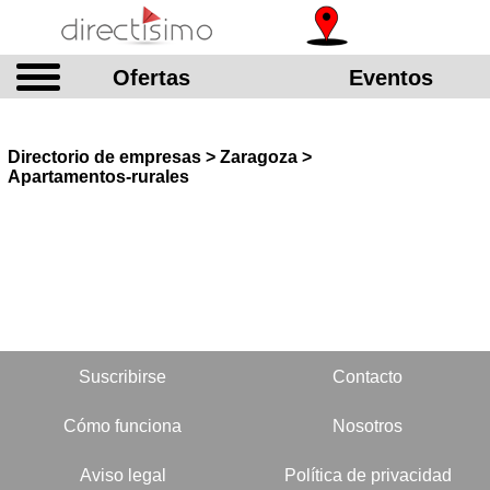
Ofertas
Eventos
Directorio de empresas > Zaragoza >
Apartamentos-rurales
Suscribirse
Contacto
Cómo funciona
Nosotros
Aviso legal
Política de privacidad