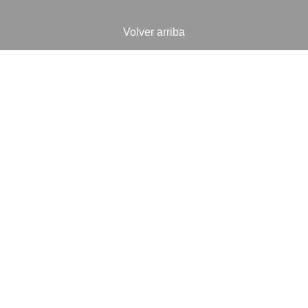
Volver arriba