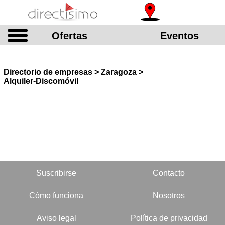
Ofertas
Eventos
Directorio de empresas > Zaragoza >
Alquiler-Discomóvil
Suscribirse
Contacto
Cómo funciona
Nosotros
Aviso legal
Política de privacidad