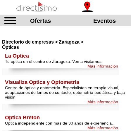
Ofertas
Eventos
Directorio de empresas > Zaragoza >
Ópticas
La Optica
Tu óptica en el centro de Zaragoza. Ven a visitarnos
Más información
Visualiza Optica y Optometría
Centro de óptica y optometría. Especialistas en terapia visual,
adaptaciones de lentes de contacto, optometría pediátrica y baja
visión
Más información
Optica Breton
Optica independiente con más de 30 años de experiencia.
Más información