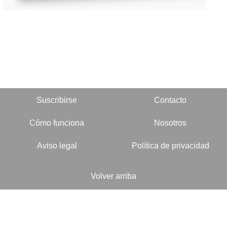
Suscribirse
Contacto
Cómo funciona
Nosotros
Aviso legal
Política de privacidad
Volver arriba