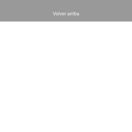
Volver arriba