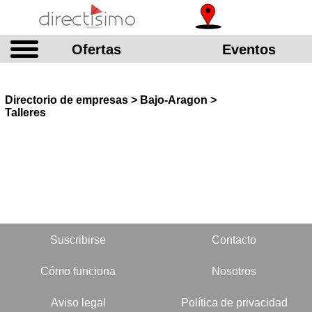
Ofertas
Eventos
Directorio de empresas > Bajo-Aragon >
Talleres
Suscribirse
Contacto
Cómo funciona
Nosotros
Aviso legal
Política de privacidad