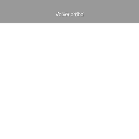
Volver arriba