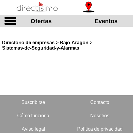
Ofertas
Eventos
Directorio de empresas > Bajo-Aragon >
Sistemas-de-Seguridad-y-Alarmas
Suscribirse
Contacto
Cómo funciona
Nosotros
Aviso legal
Política de privacidad