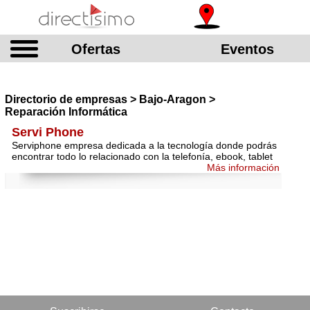
Ofertas
Eventos
Directorio de empresas > Bajo-Aragon >
Reparación Informática
Servi Phone
Serviphone empresa dedicada a la tecnología donde podrás
encontrar todo lo relacionado con la telefonía, ebook, tablet
Más información