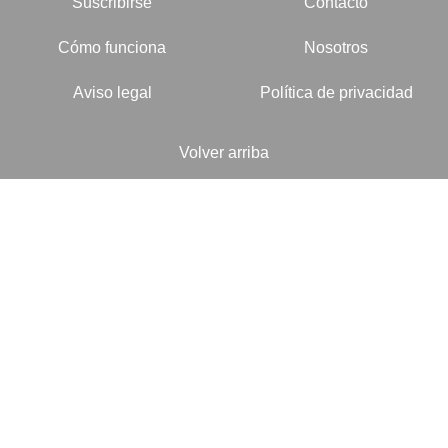
Suscribirse
Contacto
Cómo funciona
Nosotros
Aviso legal
Política de privacidad
Volver arriba