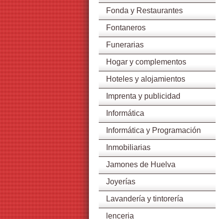
Fonda y Restaurantes
Fontaneros
Funerarias
Hogar y complementos
Hoteles y alojamientos
Imprenta y publicidad
Informática
Informática y Programación
Inmobiliarias
Jamones de Huelva
Joyerías
Lavandería y tintorería
lenceria