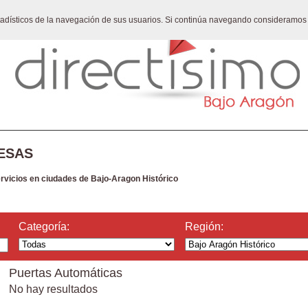
stadísticos de la navegación de sus usuarios. Si continúa navegando consideramos
ESAS
ervicios en ciudades de Bajo-Aragon Histórico
Categoría:
Región:
Puertas Automáticas
No hay resultados