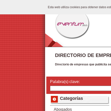
Esta web utiliza cookies para obtener datos e
DIRECTORIO DE EMPR
Directorio de empresas que publicita s
Palabra(s) clave:
Categorías
Abogados