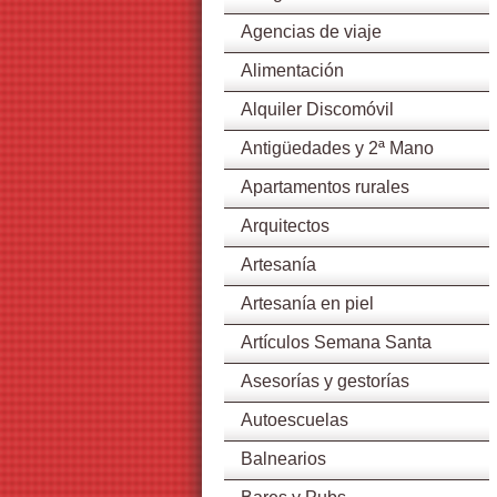
Agencias de viaje
Alimentación
Alquiler Discomóvil
Antigüedades y 2ª Mano
Apartamentos rurales
Arquitectos
Artesanía
Artesanía en piel
Artículos Semana Santa
Asesorías y gestorías
Autoescuelas
Balnearios