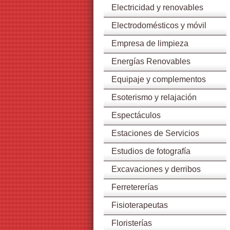
Electricidad y renovables
Electrodomésticos y móvil
Empresa de limpieza
Energías Renovables
Equipaje y complementos
Esoterismo y relajación
Espectáculos
Estaciones de Servicios
Estudios de fotografía
Excavaciones y derribos
Ferretererías
Fisioterapeutas
Floristerías