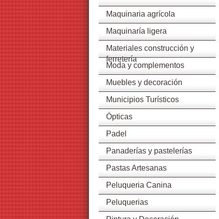
Maquinaria agrícola
Maquinaría ligera
Materiales construcción y
ferretería
Moda y complementos
Muebles y decoración
Municipios Turísticos
Ópticas
Padel
Panaderías y pastelerías
Pastas Artesanas
Peluqueria Canina
Peluquerias