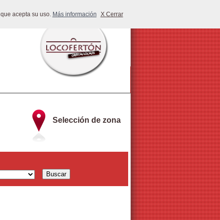
 que acepta su uso.
Más información
X Cerrar
Selección de zona