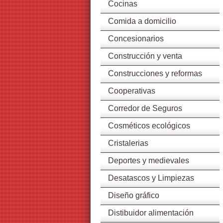
Cocinas
Comida a domicilio
Concesionarios
Construcción y venta
Construcciones y reformas
Cooperativas
Corredor de Seguros
Cosméticos ecológicos
Cristalerias
Deportes y medievales
Desatascos y Limpiezas
Diseño gráfico
Distibuidor alimentación