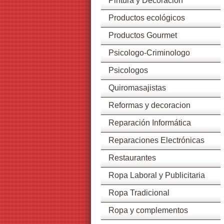
Pintura y Decoración
Productos ecológicos
Productos Gourmet
Psicologo-Criminologo
Psicologos
Quiromasajistas
Reformas y decoracion
Reparación Informática
Reparaciones Electrónicas
Restaurantes
Ropa Laboral y Publicitaria
Ropa Tradicional
Ropa y complementos