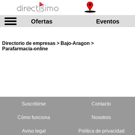
Ofertas
Eventos
Directorio de empresas > Bajo-Aragon >
Parafarmacia-online
Suscribirse
Contacto
Cómo funciona
Nosotros
Aviso legal
Política de privacidad