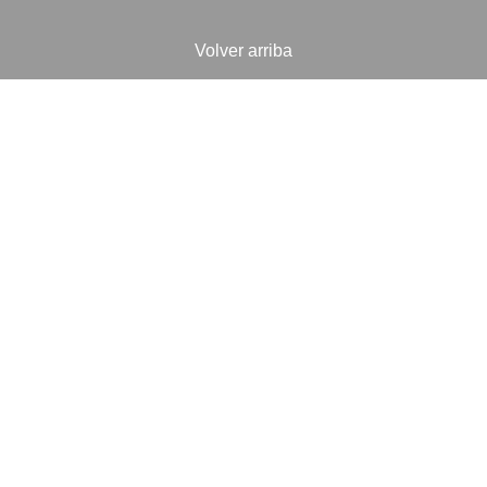
Volver arriba