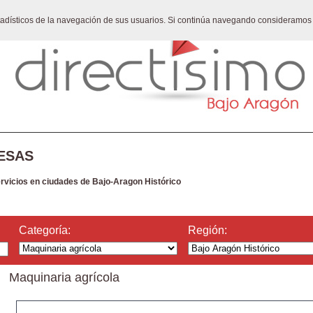
stadísticos de la navegación de sus usuarios. Si continúa navegando consideramos
ESAS
ervicios en ciudades de Bajo-Aragon Histórico
Categoría:
Región:
Maquinaria agrícola