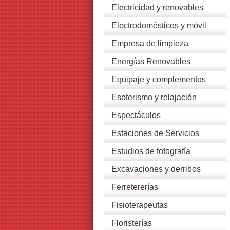
Electricidad y renovables
Electrodomésticos y móvil
Empresa de limpieza
Energías Renovables
Equipaje y complementos
Esoterismo y relajación
Espectáculos
Estaciones de Servicios
Estudios de fotografía
Excavaciones y derribos
Ferretererías
Fisioterapeutas
Floristerías