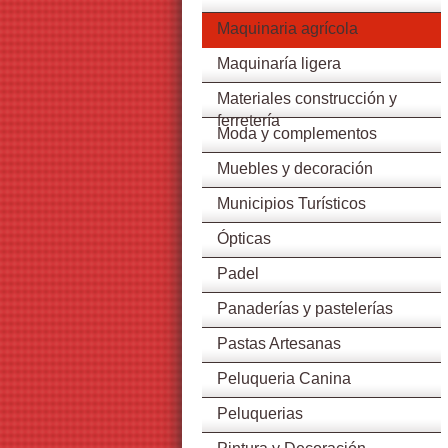
Maquinaria agrícola
Maquinaría ligera
Materiales construcción y
ferretería
Moda y complementos
Muebles y decoración
Municipios Turísticos
Ópticas
Padel
Panaderías y pastelerías
Pastas Artesanas
Peluqueria Canina
Peluquerias