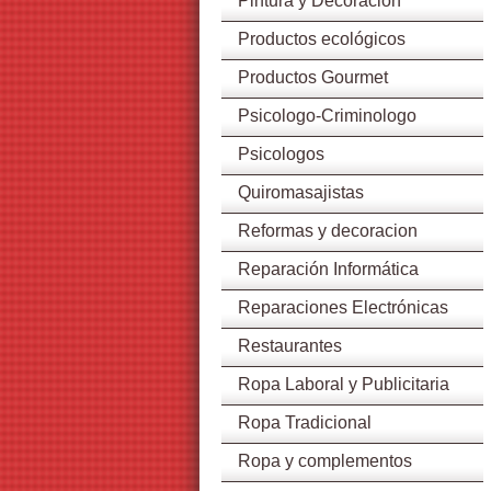
Pintura y Decoración
Productos ecológicos
Productos Gourmet
Psicologo-Criminologo
Psicologos
Quiromasajistas
Reformas y decoracion
Reparación Informática
Reparaciones Electrónicas
Restaurantes
Ropa Laboral y Publicitaria
Ropa Tradicional
Ropa y complementos