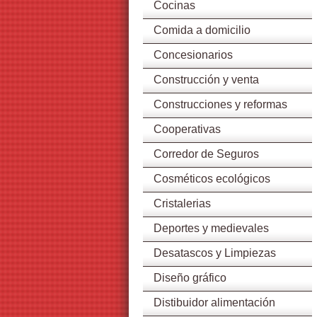
Cocinas
Comida a domicilio
Concesionarios
Construcción y venta
Construcciones y reformas
Cooperativas
Corredor de Seguros
Cosméticos ecológicos
Cristalerias
Deportes y medievales
Desatascos y Limpiezas
Diseño gráfico
Distibuidor alimentación