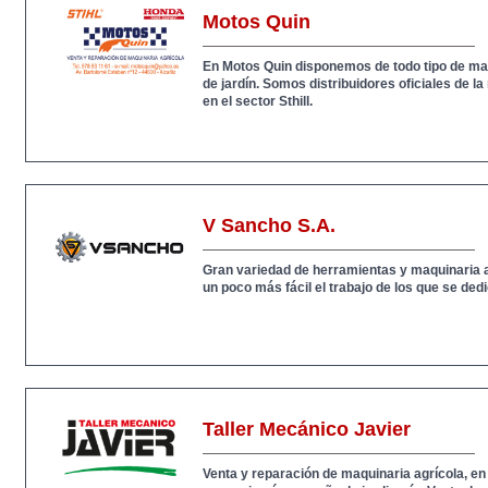
Motos Quin
En Motos Quin disponemos de todo tipo de maq
de jardín. Somos distribuidores oficiales de 
en el sector Sthill.
V Sancho S.A.
Gran variedad de herramientas y maquinaria a
un poco más fácil el trabajo de los que se ded
Taller Mecánico Javier
Venta y reparación de maquinaria agrícola, en