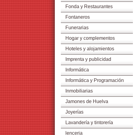
Fonda y Restaurantes
Fontaneros
Funerarias
Hogar y complementos
Hoteles y alojamientos
Imprenta y publicidad
Informática
Informática y Programación
Inmobiliarias
Jamones de Huelva
Joyerías
Lavandería y tintorería
lenceria