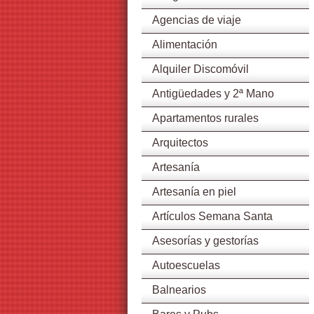
Agencias de viaje
Alimentación
Alquiler Discomóvil
Antigüedades y 2ª Mano
Apartamentos rurales
Arquitectos
Artesanía
Artesanía en piel
Artículos Semana Santa
Asesorías y gestorías
Autoescuelas
Balnearios