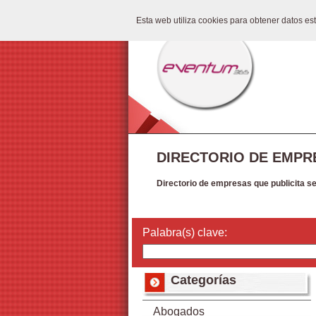
Esta web utiliza cookies para obtener datos e
DIRECTORIO DE EMPR
Directorio de empresas que publicita s
Palabra(s) clave:
Categorías
Abogados