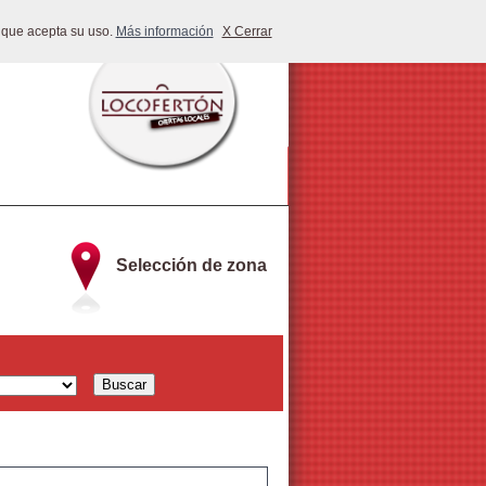
 que acepta su uso.
Más información
X Cerrar
Selección de zona