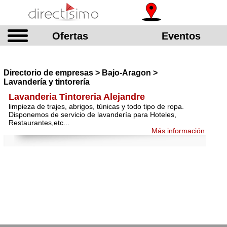
Ofertas
Eventos
Directorio de empresas > Bajo-Aragon >
Lavandería y tintorería
Lavanderia Tintoreria Alejandre
limpieza de trajes, abrigos, túnicas y todo tipo de ropa.
Disponemos de servicio de lavandería para Hoteles,
Restaurantes,etc...
Más información