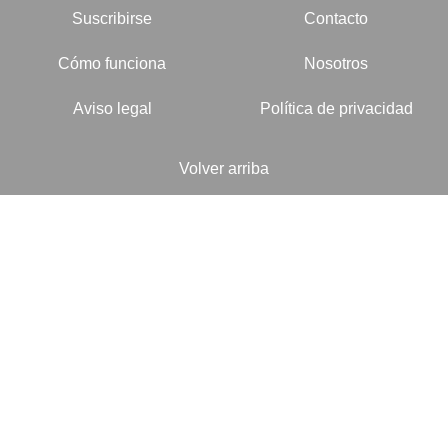
Suscribirse
Contacto
Cómo funciona
Nosotros
Aviso legal
Política de privacidad
Volver arriba